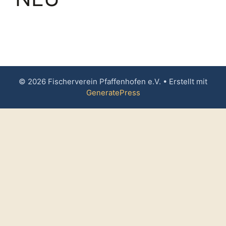
© 2026 Fischerverein Pfaffenhofen e.V.
• Erstellt mit
GeneratePress