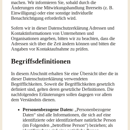
machen. Wir informieren Sie, sobald durch die
Änderungen eine Mitwirkungshandlung Ihrerseits (z. B.
Einwilligung) oder eine sonstige individuelle
Benachrichtigung erforderlich wird.
Sofern wir in dieser Datenschutzerklärung Adressen und
Kontaktinformationen von Unternehmen und
Organisationen angeben, bitten wir zu beachten, dass die
Adressen sich über die Zeit ändern können und bitten die
Angaben vor Kontaktaufnahme zu prüfen.
Begriffsdefinitionen
In diesem Abschnitt erhalten Sie eine Übersicht über die in
dieser Datenschutzerklärung verwendeten
Begrifflichkeiten. Soweit die Begrifflichkeiten gesetzlich
definiert sind, gelten deren gesetzliche Definitionen. Die
nachfolgenden Erläuterungen sollen dagegen vor allem
dem Verständnis dienen.
Personenbezogene Daten:
„Personenbezogene
Daten“ sind alle Informationen, die sich auf eine
identifizierte oder identifizierbare natürliche Person
(im Folgenden „betroffene Person“) beziehen; als