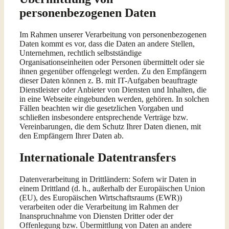
personenbezogenen Daten
Im Rahmen unserer Verarbeitung von personenbezogenen
Daten kommt es vor, dass die Daten an andere Stellen,
Unternehmen, rechtlich selbstständige
Organisationseinheiten oder Personen übermittelt oder sie
ihnen gegenüber offengelegt werden. Zu den Empfängern
dieser Daten können z. B. mit IT-Aufgaben beauftragte
Dienstleister oder Anbieter von Diensten und Inhalten, die
in eine Webseite eingebunden werden, gehören. In solchen
Fällen beachten wir die gesetzlichen Vorgaben und
schließen insbesondere entsprechende Verträge bzw.
Vereinbarungen, die dem Schutz Ihrer Daten dienen, mit
den Empfängern Ihrer Daten ab.
Internationale Datentransfers
Datenverarbeitung in Drittländern: Sofern wir Daten in
einem Drittland (d. h., außerhalb der Europäischen Union
(EU), des Europäischen Wirtschaftsraums (EWR))
verarbeiten oder die Verarbeitung im Rahmen der
Inanspruchnahme von Diensten Dritter oder der
Offenlegung bzw. Übermittlung von Daten an andere