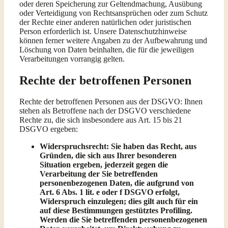
oder deren Speicherung zur Geltendmachung, Ausübung
oder Verteidigung von Rechtsansprüchen oder zum Schutz
der Rechte einer anderen natürlichen oder juristischen
Person erforderlich ist. Unsere Datenschutzhinweise
können ferner weitere Angaben zu der Aufbewahrung und
Löschung von Daten beinhalten, die für die jeweiligen
Verarbeitungen vorrangig gelten.
Rechte der betroffenen Personen
Rechte der betroffenen Personen aus der DSGVO: Ihnen
stehen als Betroffene nach der DSGVO verschiedene
Rechte zu, die sich insbesondere aus Art. 15 bis 21
DSGVO ergeben:
Widerspruchsrecht: Sie haben das Recht, aus
Gründen, die sich aus Ihrer besonderen
Situation ergeben, jederzeit gegen die
Verarbeitung der Sie betreffenden
personenbezogenen Daten, die aufgrund von
Art. 6 Abs. 1 lit. e oder f DSGVO erfolgt,
Widerspruch einzulegen; dies gilt auch für ein
auf diese Bestimmungen gestütztes Profiling.
Werden die Sie betreffenden personenbezogenen