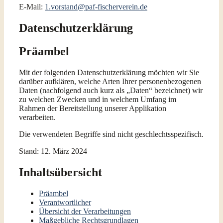
E-Mail:
1.vorstand@paf-fischerverein.de
Datenschutzerklärung
Präambel
Mit der folgenden Datenschutzerklärung möchten wir Sie
darüber aufklären, welche Arten Ihrer personenbezogenen
Daten (nachfolgend auch kurz als „Daten“ bezeichnet) wir
zu welchen Zwecken und in welchem Umfang im
Rahmen der Bereitstellung unserer Applikation
verarbeiten.
Die verwendeten Begriffe sind nicht geschlechtsspezifisch.
Stand: 12. März 2024
Inhaltsübersicht
Präambel
Verantwortlicher
Übersicht der Verarbeitungen
Maßgebliche Rechtsgrundlagen