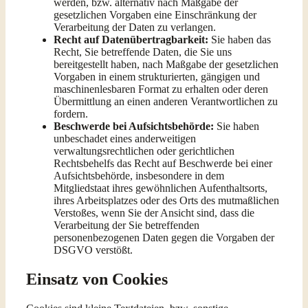
werden, bzw. alternativ nach Maßgabe der
gesetzlichen Vorgaben eine Einschränkung der
Verarbeitung der Daten zu verlangen.
Recht auf Datenübertragbarkeit:
Sie haben das
Recht, Sie betreffende Daten, die Sie uns
bereitgestellt haben, nach Maßgabe der gesetzlichen
Vorgaben in einem strukturierten, gängigen und
maschinenlesbaren Format zu erhalten oder deren
Übermittlung an einen anderen Verantwortlichen zu
fordern.
Beschwerde bei Aufsichtsbehörde:
Sie haben
unbeschadet eines anderweitigen
verwaltungsrechtlichen oder gerichtlichen
Rechtsbehelfs das Recht auf Beschwerde bei einer
Aufsichtsbehörde, insbesondere in dem
Mitgliedstaat ihres gewöhnlichen Aufenthaltsorts,
ihres Arbeitsplatzes oder des Orts des mutmaßlichen
Verstoßes, wenn Sie der Ansicht sind, dass die
Verarbeitung der Sie betreffenden
personenbezogenen Daten gegen die Vorgaben der
DSGVO verstößt.
Einsatz von Cookies