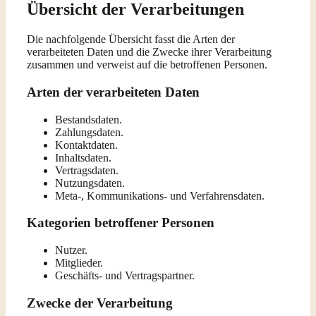
Übersicht der Verarbeitungen
Die nachfolgende Übersicht fasst die Arten der
verarbeiteten Daten und die Zwecke ihrer Verarbeitung
zusammen und verweist auf die betroffenen Personen.
Arten der verarbeiteten Daten
Bestandsdaten.
Zahlungsdaten.
Kontaktdaten.
Inhaltsdaten.
Vertragsdaten.
Nutzungsdaten.
Meta-, Kommunikations- und Verfahrensdaten.
Kategorien betroffener Personen
Nutzer.
Mitglieder.
Geschäfts- und Vertragspartner.
Zwecke der Verarbeitung