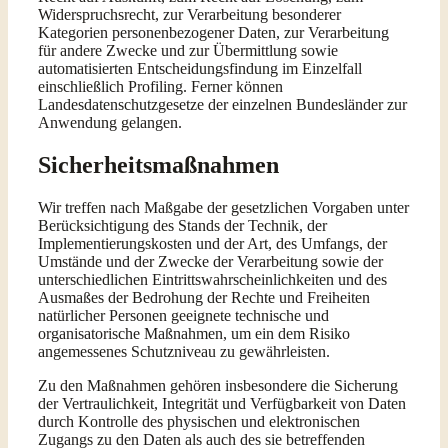
Widerspruchsrecht, zur Verarbeitung besonderer
Kategorien personenbezogener Daten, zur Verarbeitung
für andere Zwecke und zur Übermittlung sowie
automatisierten Entscheidungsfindung im Einzelfall
einschließlich Profiling. Ferner können
Landesdatenschutzgesetze der einzelnen Bundesländer zur
Anwendung gelangen.
Sicherheitsmaßnahmen
Wir treffen nach Maßgabe der gesetzlichen Vorgaben unter
Berücksichtigung des Stands der Technik, der
Implementierungskosten und der Art, des Umfangs, der
Umstände und der Zwecke der Verarbeitung sowie der
unterschiedlichen Eintrittswahrscheinlichkeiten und des
Ausmaßes der Bedrohung der Rechte und Freiheiten
natürlicher Personen geeignete technische und
organisatorische Maßnahmen, um ein dem Risiko
angemessenes Schutzniveau zu gewährleisten.
Zu den Maßnahmen gehören insbesondere die Sicherung
der Vertraulichkeit, Integrität und Verfügbarkeit von Daten
durch Kontrolle des physischen und elektronischen
Zugangs zu den Daten als auch des sie betreffenden