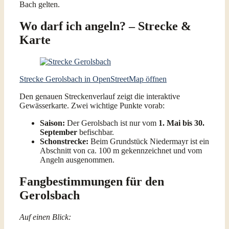
Bach gelten.
Wo darf ich angeln? – Strecke &
Karte
Strecke Gerolsbach in OpenStreetMap öffnen
Den genauen Streckenverlauf zeigt die interaktive
Gewässerkarte. Zwei wichtige Punkte vorab:
Saison:
Der Gerolsbach ist nur vom
1. Mai bis 30.
September
befischbar.
Schonstrecke:
Beim Grundstück Niedermayr ist ein
Abschnitt von ca. 100 m gekennzeichnet und vom
Angeln ausgenommen.
Fangbestimmungen für den
Gerolsbach
Auf einen Blick: